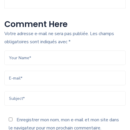
Comment Here
Votre adresse e-mail ne sera pas publiée.
Les champs
obligatoires sont indiqués avec
*
Enregistrer mon nom, mon e-mail et mon site dans
le navigateur pour mon prochain commentaire.