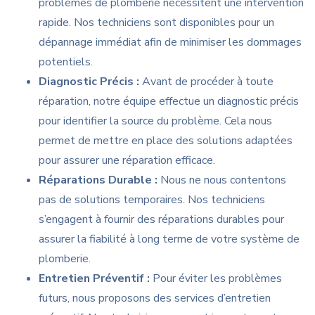
problèmes de plomberie nécessitent une intervention
rapide. Nos techniciens sont disponibles pour un
dépannage immédiat afin de minimiser les dommages
potentiels.
Diagnostic Précis :
Avant de procéder à toute
réparation, notre équipe effectue un diagnostic précis
pour identifier la source du problème. Cela nous
permet de mettre en place des solutions adaptées
pour assurer une réparation efficace.
Réparations Durable :
Nous ne nous contentons
pas de solutions temporaires. Nos techniciens
s’engagent à fournir des réparations durables pour
assurer la fiabilité à long terme de votre système de
plomberie.
Entretien Préventif :
Pour éviter les problèmes
futurs, nous proposons des services d’entretien