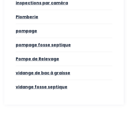
inspections par caméra
Plomberie
pompage
pompage fosse septique
Pompe de Relevage
vidange de bac à graisse
vidange fosse septique