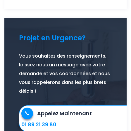
Projet en Urgence?
Vous souhaitez des renseignements,
laissez nous un message avec votre
demande et vos coordonnées et nous
vous rappelerons dans les plus brefs
délais !
Appelez Maintenant
01 89 21 39 80