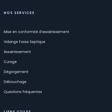
NOS SERVICES
Mise en conformité d’assainissement
Vidange Fosse Septique
Assainissement
Curage
Dégorgement
Débouchage
Questions fréquentes
LIENS UTILES