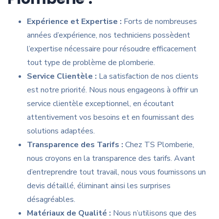
Expérience et Expertise :
Forts de nombreuses
années d’expérience, nos techniciens possèdent
l’expertise nécessaire pour résoudre efficacement
tout type de problème de plomberie.
Service Clientèle :
La satisfaction de nos clients
est notre priorité. Nous nous engageons à offrir un
service clientèle exceptionnel, en écoutant
attentivement vos besoins et en fournissant des
solutions adaptées.
Transparence des Tarifs :
Chez TS Plomberie,
nous croyons en la transparence des tarifs. Avant
d’entreprendre tout travail, nous vous fournissons un
devis détaillé, éliminant ainsi les surprises
désagréables.
Matériaux de Qualité :
Nous n’utilisons que des