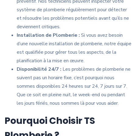
préventif. Nos techniciens peuvent inspecter votre
système de plomberie régulièrement pour détecter
et résoudre les problèmes potentiels avant qu’ils ne
deviennent critiques.
Installation de Plomberie :
Si vous avez besoin
d’une nouvelle installation de plomberie, notre équipe
est qualifiée pour gérer tous les aspects, de la
planification à la mise en œuvre.
Disponibilité 24/7 :
Les problèmes de plomberie ne
suivent pas un horaire fixe, c’est pourquoi nous
sommes disponibles 24 heures sur 24, 7 jours sur 7.
Que ce soit en pleine nuit, le week-end ou pendant
les jours fériés, nous sommes là pour vous aider.
Pourquoi Choisir TS
Plomberie ?