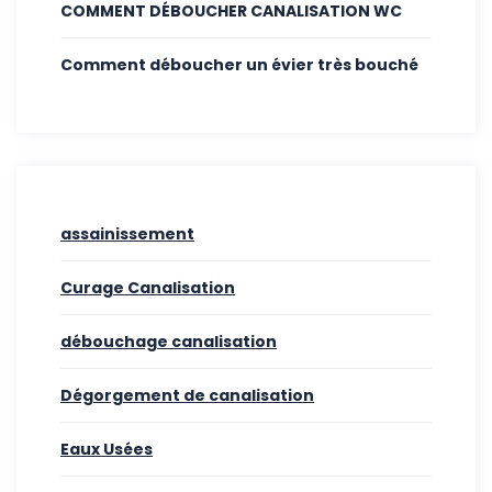
COMMENT DÉBOUCHER CANALISATION WC
Comment déboucher un évier très bouché
assainissement
Curage Canalisation
débouchage canalisation
Dégorgement de canalisation
Eaux Usées