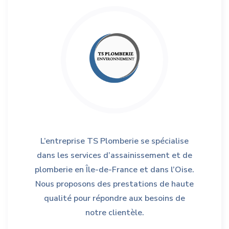
L’entreprise TS Plomberie se spécialise
dans les services d’assainissement et de
plomberie en Île-de-France et dans l’Oise.
Nous proposons des prestations de haute
qualité pour répondre aux besoins de
notre clientèle.