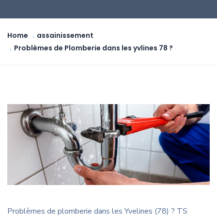
Home
assainissement
Problèmes de Plomberie dans les yvlines 78 ?
Problèmes de plomberie dans les Yvelines (78) ? TS