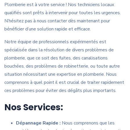
Plomberie est à votre service ! Nos techniciens locaux
qualifiés sont prêts à intervenir pour toutes les urgences.
N’hésitez pas à nous contacter dès maintenant pour
bénéficier d’une solution rapide et efficace.
Notre équipe de professionnels expérimentés est
spécialisée dans la résolution de divers problèmes de
plomberie, que ce soit des fuites, des canalisations
bouchées, des problèmes de robinetterie, ou toute autre
situation nécessitant une expertise en plomberie. Nous
comprenons à quel point il est crucial de traiter rapidement
ces problèmes pour éviter des dégâts plus importants.
Nos Services:
Dépannage Rapide :
Nous comprenons que les