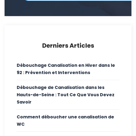
Derniers Articles
Débouchage Canalisation en Hiver dans le
92 : Prévention et Interventions
Débouchage de Canalisation dans les
Hauts-de-Seine : Tout Ce Que Vous Devez
Savoir
Comment déboucher une canalisation de
WC