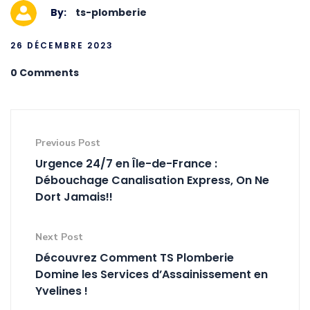
By:
ts-plomberie
26 DÉCEMBRE 2023
0 Comments
Previous Post
Urgence 24/7 en Île-de-France :
Débouchage Canalisation Express, On Ne
Dort Jamais!!
Next Post
Découvrez Comment TS Plomberie
Domine les Services d’Assainissement en
Yvelines !