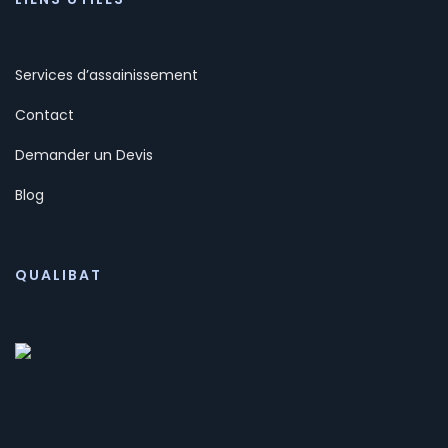
Services d’assainissement
Contact
Demander un Devis
Blog
QUALIBAT