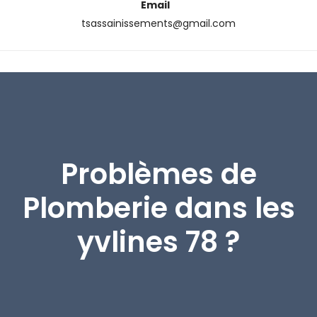
Email
tsassainissements@gmail.com
Problèmes de
Plomberie dans les
yvlines 78 ?