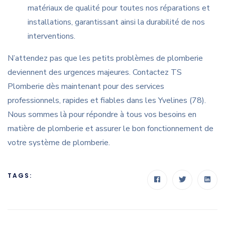
matériaux de qualité pour toutes nos réparations et
installations, garantissant ainsi la durabilité de nos
interventions.
N’attendez pas que les petits problèmes de plomberie
deviennent des urgences majeures. Contactez TS
Plomberie dès maintenant pour des services
professionnels, rapides et fiables dans les Yvelines (78).
Nous sommes là pour répondre à tous vos besoins en
matière de plomberie et assurer le bon fonctionnement de
votre système de plomberie.
TAGS: