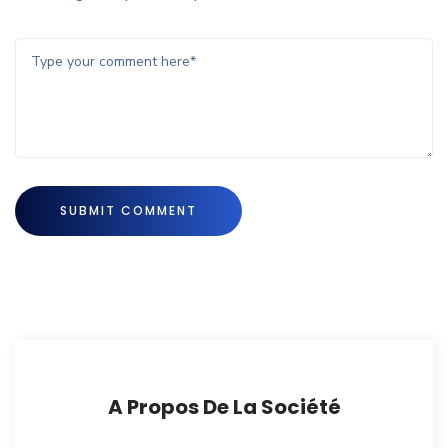
A Propos De La Société