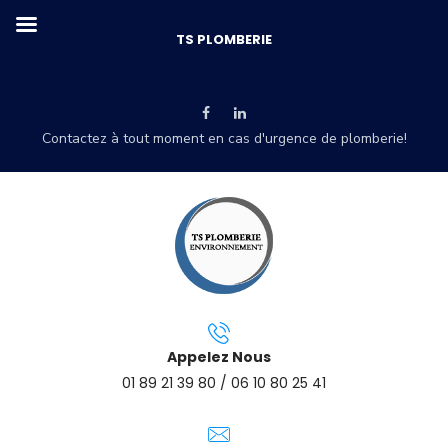
TS PLOMBERIE
Contactez à tout moment en cas d'urgence de plomberie!
Appelez Nous
01 89 21 39 80 / 06 10 80 25 41