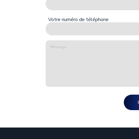
Votre numéro de téléphone