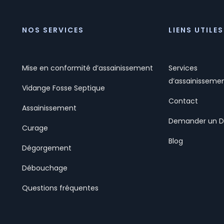
NOS SERVICES
LIENS UTILES
Mise en conformité d’assainissement
Services
d’assainisseme
Vidange Fosse Septique
Contact
Assainissement
Demander un D
Curage
Blog
Dégorgement
Débouchage
Questions fréquentes