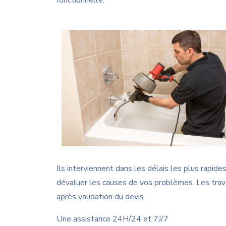
Ils interviennent dans les délais les plus rapid
dévaluer les causes de vos problèmes. Les tr
après validation du devis.
Une assistance 24H/24 et 7J/7