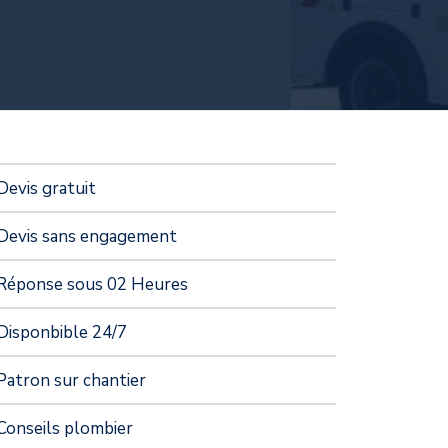
Devis gratuit
Devis sans engagement
Réponse sous 02 Heures
Disponbible 24/7
Patron sur chantier
Conseils plombier