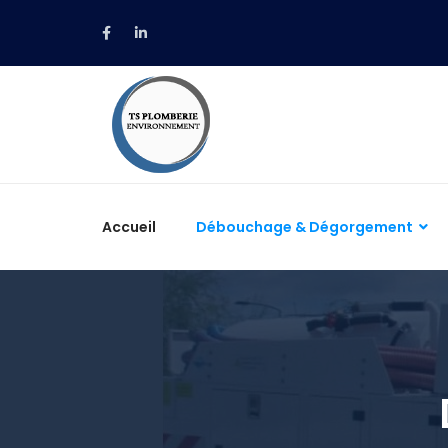
Accueil
Débouchage & Dégorgement