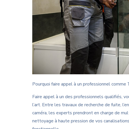
Pourquoi faire appel à un professionnel comme
Faire appel à un des professionnels qualifiés, v
l’art. Entre les travaux de recherche de fuite, l’e
caméra, les experts prendront en charge de multi
nettoyage à haute pression de vos canalisations
fonctionnelle.