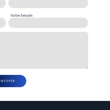
Votre besoin