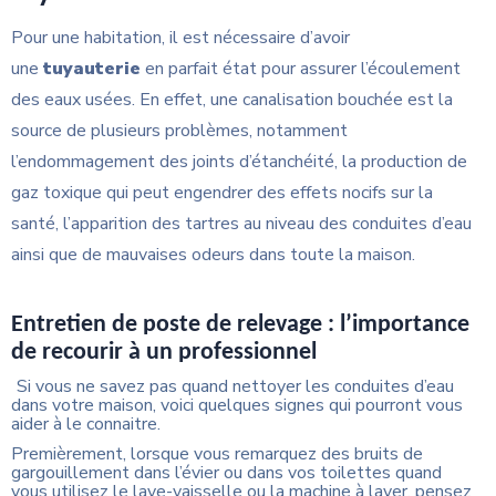
Pour une habitation, il est nécessaire d’avoir
une
tuyauterie
en parfait état pour assurer l’écoulement
des eaux usées. En effet, une canalisation bouchée est la
source de plusieurs problèmes, notamment
l’endommagement des joints d’étanchéité, la production de
gaz toxique qui peut engendrer des effets nocifs sur la
santé, l’apparition des tartres au niveau des conduites d’eau
ainsi que de mauvaises odeurs dans toute la maison.
Entretien de poste de relevage : l’importance
de recourir à un professionnel
Si vous ne savez pas quand nettoyer les conduites d’eau
dans votre maison, voici quelques signes qui pourront vous
aider à le connaitre.
Premièrement, lorsque vous remarquez des bruits de
gargouillement dans l’évier ou dans vos toilettes quand
vous utilisez le lave-vaisselle ou la machine à laver, pensez