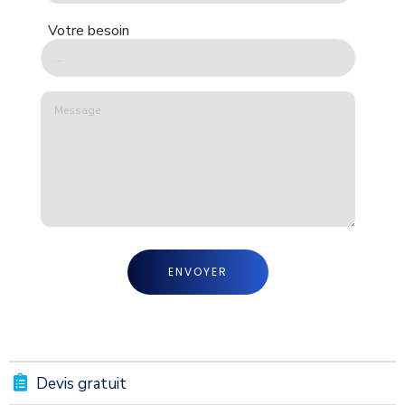
Votre besoin
Devis gratuit