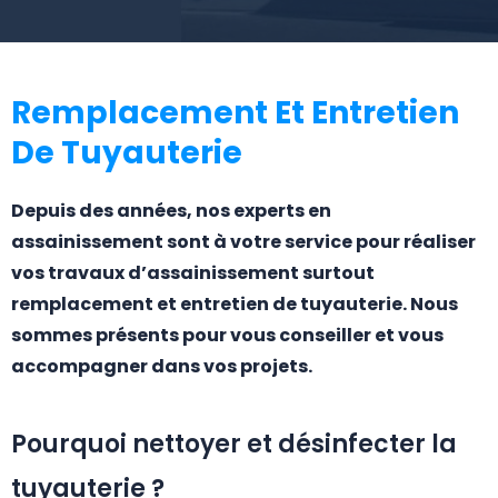
Remplacement Et Entretien
De Tuyauterie
Depuis des années, nos experts en
assainissement sont à votre service pour réaliser
vos travaux d’assainissement surtout
remplacement et entretien de tuyauterie. Nous
sommes présents pour vous conseiller et vous
accompagner dans vos projets.
Pourquoi nettoyer et désinfecter la
tuyauterie ?