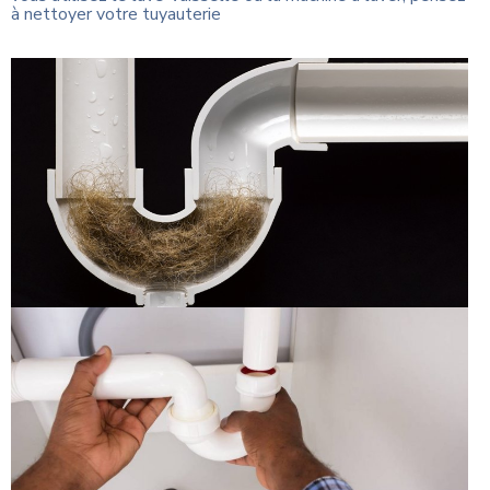
à nettoyer votre tuyauterie