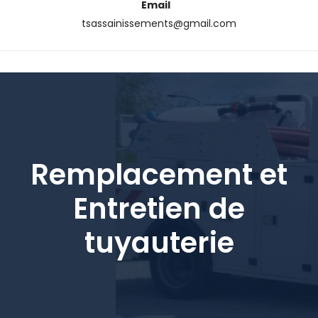
Email
tsassainissements@gmail.com
Remplacement et
Entretien de
tuyauterie