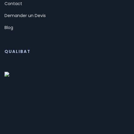
Contact
Demander un Devis
Blog
QUALIBAT