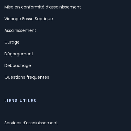
Mise en conformité d’assainissement
Vidange Fosse Septique
Assainissement
Curage
Dégorgement
Débouchage
Questions fréquentes
LIENS UTILES
Services d’assainissement