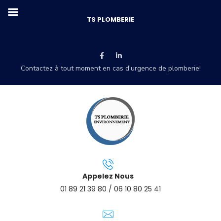
TS PLOMBERIE
Contactez à tout moment en cas d'urgence de plomberie!
Appelez Nous
01 89 21 39 80 / 06 10 80 25 41