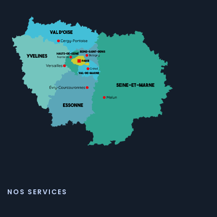
NOS SERVICES