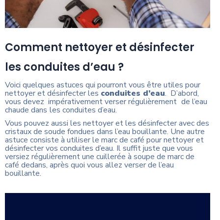
Comment nettoyer et désinfecter
les conduites d’eau ?
Voici quelques astuces qui pourront vous être utiles pour
nettoyer et désinfecter les
conduites d’eau
. D’abord,
vous devez impérativement verser régulièrement
de l’eau
chaude dans
les conduites d’eau.
Vous pouvez aussi les nettoyer et les désinfecter avec des
cristaux de soude fondues dans l’eau bouillante. Une autre
astuce consiste à utiliser le marc de café pour nettoyer et
désinfecter vos conduites d’eau. Il suffit juste que vous
versiez régulièrement une cuillerée à soupe de marc de
café dedans, après quoi vous allez verser de l’eau
bouillante.