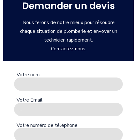
Demander un devis
Nous ferons de notre mieux pour résoudre
chaque situation de plomberie et envoyer un
technicien rapidement.
Contactez-nous.
Votre nom
Votre Email
Votre numéro de téléphone