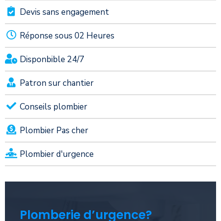
Devis sans engagement
Réponse sous 02 Heures
Disponbible 24/7
Patron sur chantier
Conseils plombier
Plombier Pas cher
Plombier d'urgence
Plomberie d’urgence?