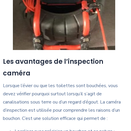
Les avantages de l’inspection
caméra
Lorsque l’évier ou que les toilettes sont bouchées, vous
devez vérifier pourquoi surtout lorsqu’il s’agit de
canalisations sous terre ou d’un regard d’égout. La caméra
d’inspection est utilisée pour comprendre les raisons d’un
bouchon. C’est une solution efficace qui permet de :