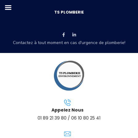
TS PLOMBERIE
Contactez à tout moment en cas d'urgence de plomberie!
Appelez Nous
01 89 21 39 80 / 06 10 80 25 41