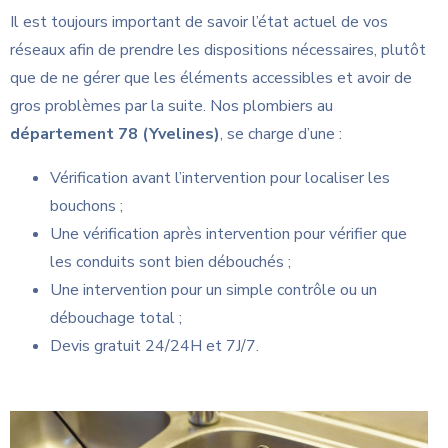
Il est toujours important de savoir l’état actuel de vos
réseaux afin de prendre les dispositions nécessaires, plutôt
que de ne gérer que les éléments accessibles et avoir de
gros problèmes par la suite. Nos plombiers
au
département 78 (Yvelines)
, se charge d’une :
Vérification avant l’intervention pour localiser les
bouchons ;
Une vérification après intervention pour vérifier que
les conduits sont bien débouchés ;
Une intervention pour un simple contrôle ou un
débouchage total ;
Devis gratuit 24/24H et 7J/7.