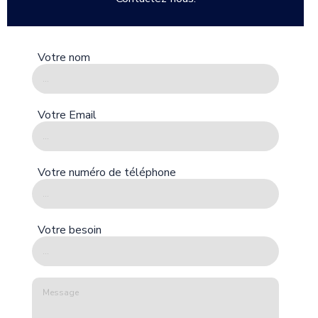
Votre nom
Votre Email
Votre numéro de téléphone
Votre besoin