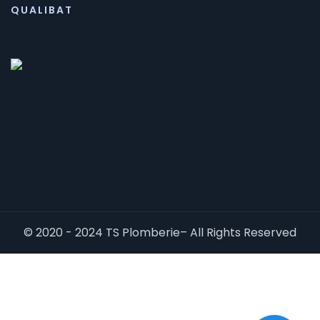
QUALIBAT
© 2020 - 2024 TS Plomberie– All Rights Reserved