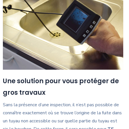
Une solution pour vous protéger de
gros travaux
Sans la présence d’une inspection, il n’est pas possible de
connaître exactement où se trouve l’origine de la fuite dans
un tuyau non accessible ou sur quelle partie du tuyau est
sis le bouchon. De cette façon, il sera possible pour
TS