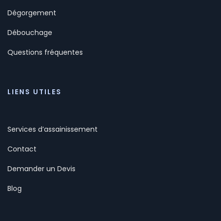
Dégorgement
Débouchage
Questions fréquentes
LIENS UTILES
Services d’assainissement
Contact
Demander un Devis
Blog