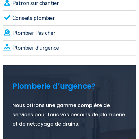
Patron sur chantier
Conseils plombier
Plombier Pas cher
Plombier d'urgence
Plomberie d’urgence?
Nous offrons une gamme complète de
services pour tous vos besoins de plomberie
et de nettoyage de drains.