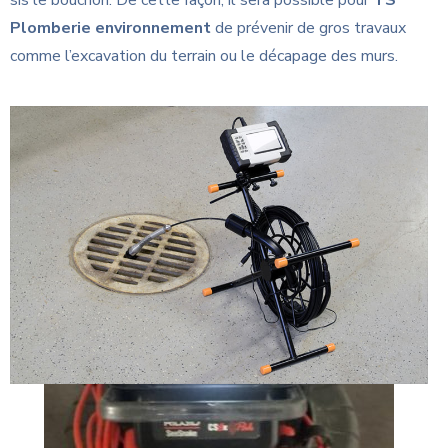
Plomberie environnement
de prévenir de gros travaux
comme l’excavation du terrain ou le décapage des murs.