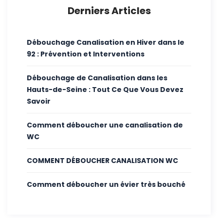
Derniers Articles
Débouchage Canalisation en Hiver dans le
92 : Prévention et Interventions
Débouchage de Canalisation dans les
Hauts-de-Seine : Tout Ce Que Vous Devez
Savoir
Comment déboucher une canalisation de
WC
COMMENT DÉBOUCHER CANALISATION WC
Comment déboucher un évier très bouché