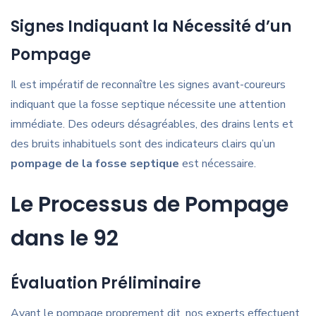
Signes Indiquant la Nécessité d’un
Pompage
Il est impératif de reconnaître les signes avant-coureurs
indiquant que la fosse septique nécessite une attention
immédiate. Des odeurs désagréables, des drains lents et
des bruits inhabituels sont des indicateurs clairs qu’un
pompage de la fosse septique
est nécessaire.
Le Processus de Pompage
dans le 92
Évaluation Préliminaire
Avant le pompage proprement dit, nos experts effectuent