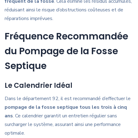
fréquent de la fosse
. Cela élimine les résidus accumulés,
réduisant ainsi le risque d’obstructions coûteuses et de
réparations imprévues.
Fréquence Recommandée
du Pompage de la Fosse
Septique
Le Calendrier Idéal
Dans le département 92, il est recommandé d’effectuer le
pompage de la fosse septique tous les trois à cinq
ans
. Ce calendrier garantit un entretien régulier sans
surcharger le système, assurant ainsi une performance
optimale.