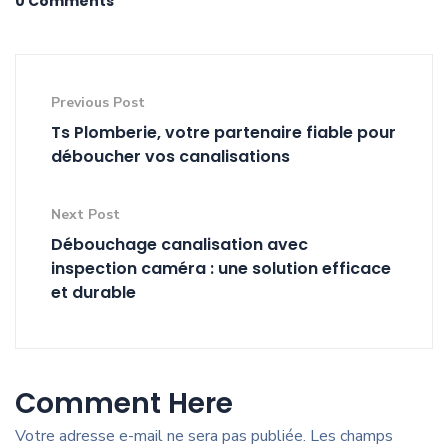
0 Comments
Previous Post
Ts Plomberie, votre partenaire fiable pour
déboucher vos canalisations
Next Post
Débouchage canalisation avec
inspection caméra : une solution efficace
et durable
Comment Here
Votre adresse e-mail ne sera pas publiée.
Les champs