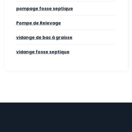
pompage fosse septique
Pompe de Relevage
vidange de bac à graisse
vidange fosse septique