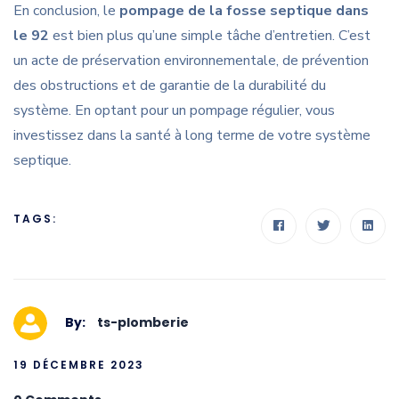
En conclusion, le
pompage de la fosse septique dans
le 92
est bien plus qu’une simple tâche d’entretien. C’est
un acte de préservation environnementale, de prévention
des obstructions et de garantie de la durabilité du
système. En optant pour un pompage régulier, vous
investissez dans la santé à long terme de votre système
septique.
TAGS:
By:
ts-plomberie
19 DÉCEMBRE 2023