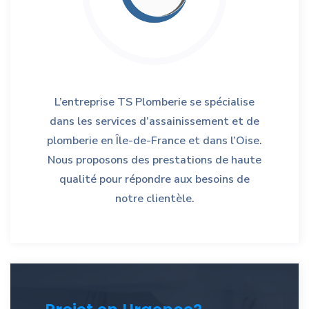
L’entreprise TS Plomberie se spécialise
dans les services d’assainissement et de
plomberie en Île-de-France et dans l’Oise.
Nous proposons des prestations de haute
qualité pour répondre aux besoins de
notre clientèle.