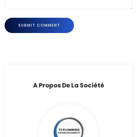
A Propos De La Société