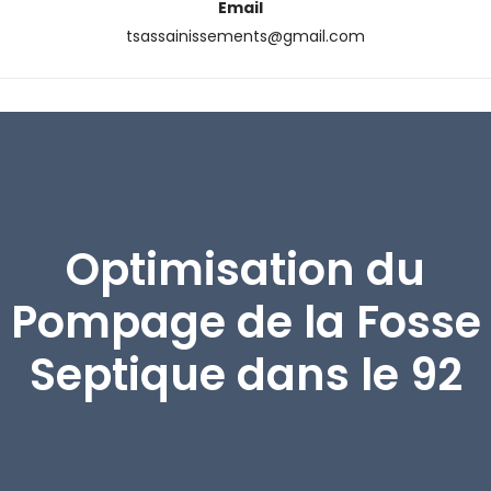
Email
tsassainissements@gmail.com
Optimisation du
Pompage de la Fosse
Septique dans le 92