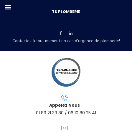
TS PLOMBERIE
Contactez à tout moment en cas d'urgence de plomberie!
Appelez Nous
01 89 21 39 80 / 06 10 80 25 41