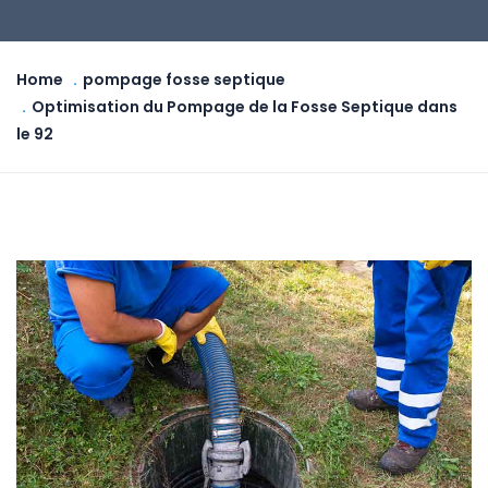
Home
pompage fosse septique
Optimisation du Pompage de la Fosse Septique dans
le 92