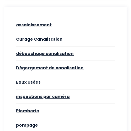
assainissement
Curage Canalisation
débouchage canalisation
Dégorgement de canalisation
Eaux Usées
inspections par caméra
Plomberie
pompage