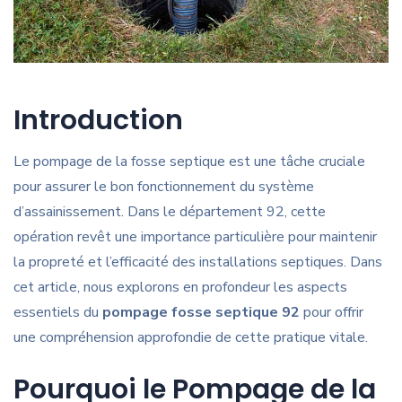
Introduction
Le pompage de la fosse septique est une tâche cruciale
pour assurer le bon fonctionnement du système
d’assainissement. Dans le département 92, cette
opération revêt une importance particulière pour maintenir
la propreté et l’efficacité des installations septiques. Dans
cet article, nous explorons en profondeur les aspects
essentiels du
pompage fosse septique 92
pour offrir
une compréhension approfondie de cette pratique vitale.
Pourquoi le Pompage de la