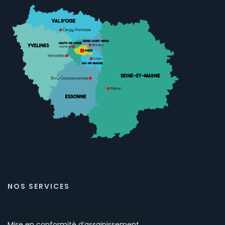
NOS SERVICES
Mise en conformité d’assainissement