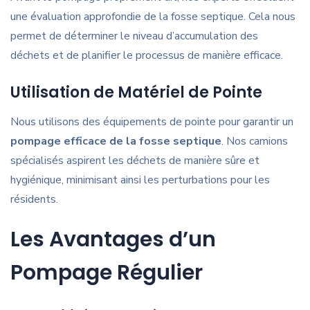
une évaluation approfondie de la fosse septique. Cela nous
permet de déterminer le niveau d’accumulation des
déchets et de planifier le processus de manière efficace.
Utilisation de Matériel de Pointe
Nous utilisons des équipements de pointe pour garantir un
pompage efficace de la fosse septique
. Nos camions
spécialisés aspirent les déchets de manière sûre et
hygiénique, minimisant ainsi les perturbations pour les
résidents.
Les Avantages d’un
Pompage Régulier