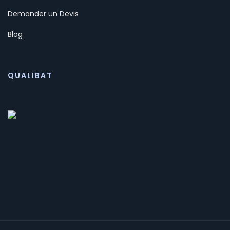
Demander un Devis
Blog
QUALIBAT