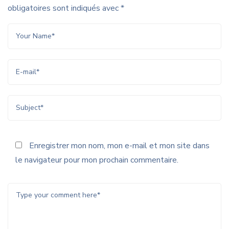
obligatoires sont indiqués avec
*
Enregistrer mon nom, mon e-mail et mon site dans
le navigateur pour mon prochain commentaire.