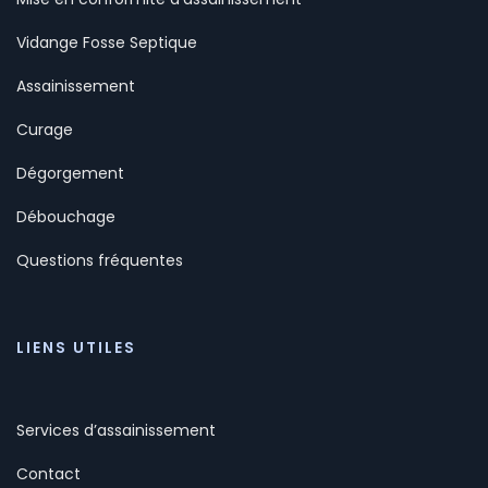
Vidange Fosse Septique
Assainissement
Curage
Dégorgement
Débouchage
Questions fréquentes
LIENS UTILES
Services d’assainissement
Contact