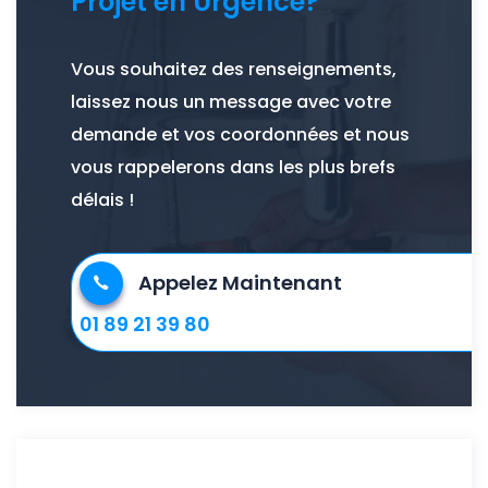
Projet en Urgence?
Vous souhaitez des renseignements,
laissez nous un message avec votre
demande et vos coordonnées et nous
vous rappelerons dans les plus brefs
délais !
Appelez Maintenant
01 89 21 39 80