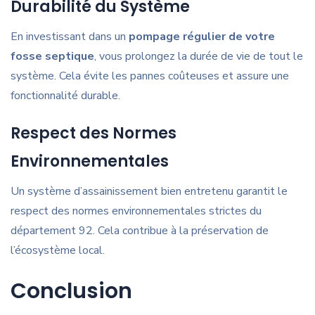
Durabilité du Système
En investissant dans un
pompage régulier de votre
fosse septique
, vous prolongez la durée de vie de tout le
système. Cela évite les pannes coûteuses et assure une
fonctionnalité durable.
Respect des Normes
Environnementales
Un système d’assainissement bien entretenu garantit le
respect des normes environnementales strictes du
département 92. Cela contribue à la préservation de
l’écosystème local.
Conclusion