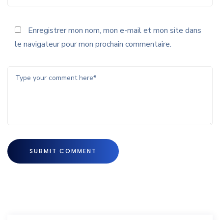
Enregistrer mon nom, mon e-mail et mon site dans
le navigateur pour mon prochain commentaire.