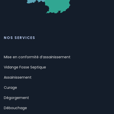
NOS SERVICES
Mise en conformité d’assainissement
Vidange Fosse Septique
Assainissement
Curage
Dégorgement
Débouchage