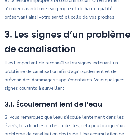
et la rendre impropre à la consommation. Un entretien
régulier garantit une eau propre et de haute qualité,
préservant ainsi votre santé et celle de vos proches.
3. Les signes d’un problème
de canalisation
Il est important de reconnaître les signes indiquant un
problème de canalisation afin d’agir rapidement et de
prévenir des dommages supplémentaires. Voici quelques
signes courants à surveiller :
3.1. Écoulement lent de l’eau
Si vous remarquez que l’eau s’écoule lentement dans les
éviers, les douches ou les toilettes, cela peut indiquer un
problème de canalisation obstruée. Une accumulation de