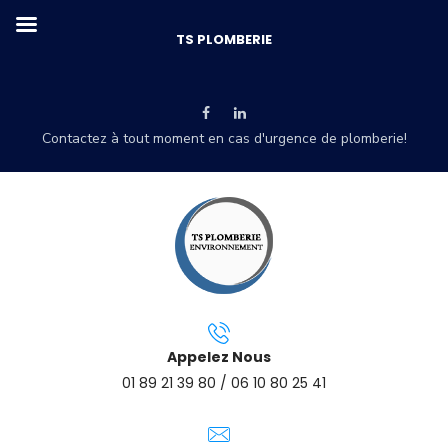
TS PLOMBERIE
Contactez à tout moment en cas d'urgence de plomberie!
Appelez Nous
01 89 21 39 80 / 06 10 80 25 41