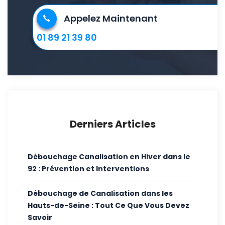
Appelez Maintenant
01 89 21 39 80
Derniers Articles
Débouchage Canalisation en Hiver dans le
92 : Prévention et Interventions
Débouchage de Canalisation dans les
Hauts-de-Seine : Tout Ce Que Vous Devez
Savoir