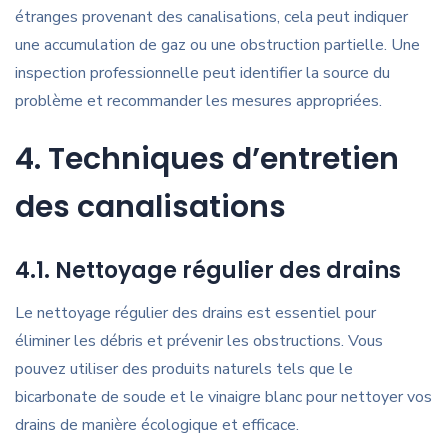
étranges provenant des canalisations, cela peut indiquer
une accumulation de gaz ou une obstruction partielle. Une
inspection professionnelle peut identifier la source du
problème et recommander les mesures appropriées.
4. Techniques d’entretien
des canalisations
4.1. Nettoyage régulier des drains
Le nettoyage régulier des drains est essentiel pour
éliminer les débris et prévenir les obstructions. Vous
pouvez utiliser des produits naturels tels que le
bicarbonate de soude et le vinaigre blanc pour nettoyer vos
drains de manière écologique et efficace.