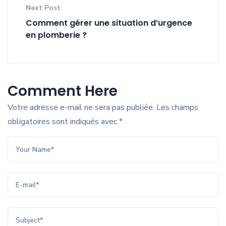
Next Post
Comment gérer une situation d’urgence
en plomberie ?
Comment Here
Votre adresse e-mail ne sera pas publiée.
Les champs
obligatoires sont indiqués avec
*