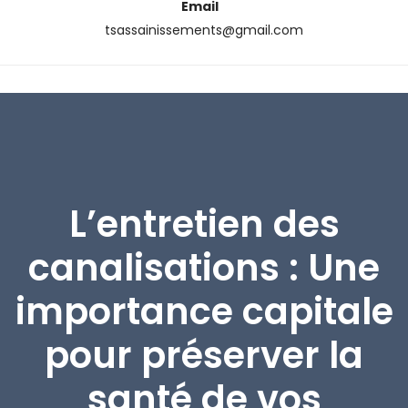
Email
tsassainissements@gmail.com
L’entretien des
canalisations : Une
importance capitale
pour préserver la
santé de vos