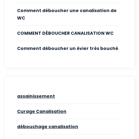
Comment déboucher une canalisation de
WC
COMMENT DÉBOUCHER CANALISATION WC
Comment déboucher un évier très bouché
assainissement
Curage Canalisation
débouchage canalisation