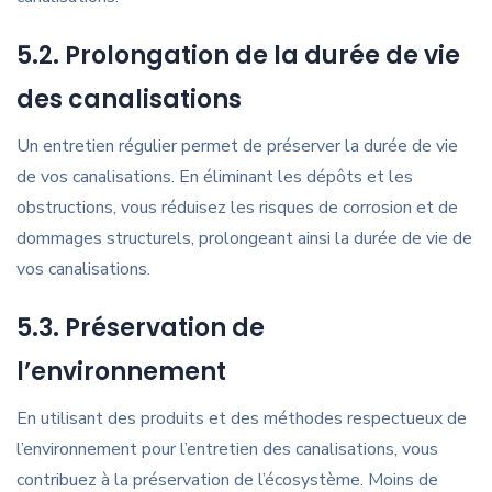
5.2. Prolongation de la durée de vie
des canalisations
Un entretien régulier permet de préserver la durée de vie
de vos canalisations. En éliminant les dépôts et les
obstructions, vous réduisez les risques de corrosion et de
dommages structurels, prolongeant ainsi la durée de vie de
vos canalisations.
5.3. Préservation de
l’environnement
En utilisant des produits et des méthodes respectueux de
l’environnement pour l’entretien des canalisations, vous
contribuez à la préservation de l’écosystème. Moins de