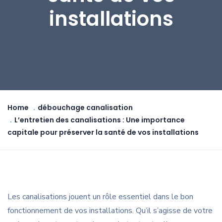
installations
Home
débouchage canalisation
L’entretien des canalisations : Une importance
capitale pour préserver la santé de vos installations
Les canalisations jouent un rôle essentiel dans le bon
fonctionnement de vos installations. Qu’il s’agisse de votre