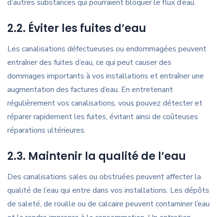
d’autres substances qui pourraient bloquer le flux d’eau.
2.2. Éviter les fuites d’eau
Les canalisations défectueuses ou endommagées peuvent
entraîner des fuites d’eau, ce qui peut causer des
dommages importants à vos installations et entraîner une
augmentation des factures d’eau. En entretenant
régulièrement vos canalisations, vous pouvez détecter et
réparer rapidement les fuites, évitant ainsi de coûteuses
réparations ultérieures.
2.3. Maintenir la qualité de l’eau
Des canalisations sales ou obstruées peuvent affecter la
qualité de l’eau qui entre dans vos installations. Les dépôts
de saleté, de rouille ou de calcaire peuvent contaminer l’eau