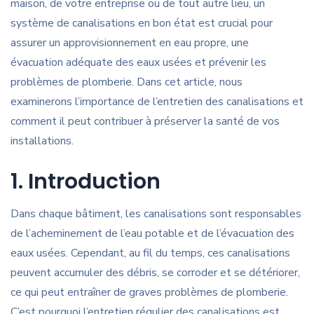
maison, de votre entreprise ou de tout autre lieu, un
système de canalisations en bon état est crucial pour
assurer un approvisionnement en eau propre, une
évacuation adéquate des eaux usées et prévenir les
problèmes de plomberie. Dans cet article, nous
examinerons l’importance de l’entretien des canalisations et
comment il peut contribuer à préserver la santé de vos
installations.
1. Introduction
Dans chaque bâtiment, les canalisations sont responsables
de l’acheminement de l’eau potable et de l’évacuation des
eaux usées. Cependant, au fil du temps, ces canalisations
peuvent accumuler des débris, se corroder et se détériorer,
ce qui peut entraîner de graves problèmes de plomberie.
C’est pourquoi l’entretien régulier des canalisations est