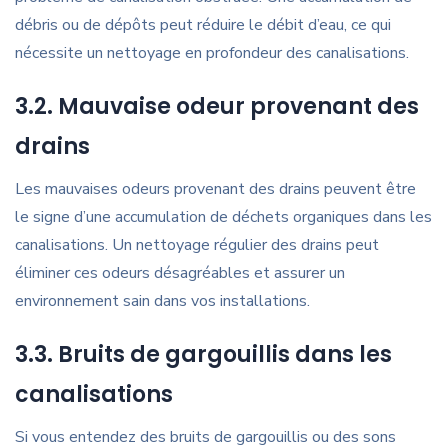
débris ou de dépôts peut réduire le débit d’eau, ce qui
nécessite un nettoyage en profondeur des canalisations.
3.2. Mauvaise odeur provenant des
drains
Les mauvaises odeurs provenant des drains peuvent être
le signe d’une accumulation de déchets organiques dans les
canalisations. Un nettoyage régulier des drains peut
éliminer ces odeurs désagréables et assurer un
environnement sain dans vos installations.
3.3. Bruits de gargouillis dans les
canalisations
Si vous entendez des bruits de gargouillis ou des sons