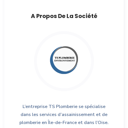
A Propos De La Société
L’entreprise TS Plomberie se spécialise
dans les services d’assainissement et de
plomberie en Île-de-France et dans l’Oise.