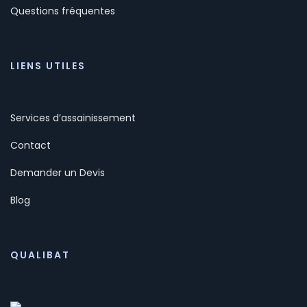
Questions fréquentes
LIENS UTILES
Services d’assainissement
Contact
Demander un Devis
Blog
QUALIBAT