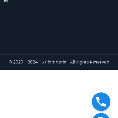
© 2020 - 2024 TS Plomberie– All Rights Reserved