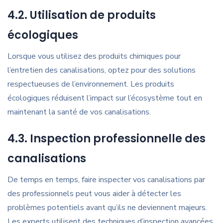
4.2. Utilisation de produits
écologiques
Lorsque vous utilisez des produits chimiques pour
l’entretien des canalisations, optez pour des solutions
respectueuses de l’environnement. Les produits
écologiques réduisent l’impact sur l’écosystème tout en
maintenant la santé de vos canalisations.
4.3. Inspection professionnelle des
canalisations
De temps en temps, faire inspecter vos canalisations par
des professionnels peut vous aider à détecter les
problèmes potentiels avant qu’ils ne deviennent majeurs.
Les experts utilisent des techniques d’inspection avancées