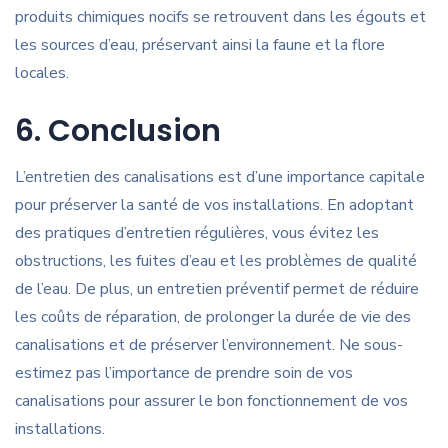
produits chimiques nocifs se retrouvent dans les égouts et
les sources d’eau, préservant ainsi la faune et la flore
locales.
6. Conclusion
L’entretien des canalisations est d’une importance capitale
pour préserver la santé de vos installations. En adoptant
des pratiques d’entretien régulières, vous évitez les
obstructions, les fuites d’eau et les problèmes de qualité
de l’eau. De plus, un entretien préventif permet de réduire
les coûts de réparation, de prolonger la durée de vie des
canalisations et de préserver l’environnement. Ne sous-
estimez pas l’importance de prendre soin de vos
canalisations pour assurer le bon fonctionnement de vos
installations.