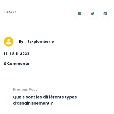
TAGS:
By:
ts-plomberie
16 JUIN 2023
0 Comments
Previous Post
Quels sont les différents types
d’assainissement ?