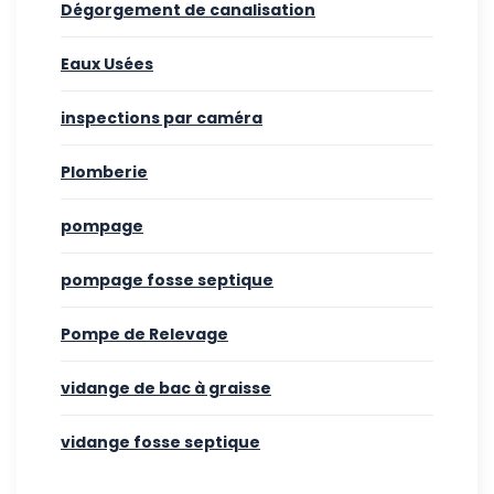
Dégorgement de canalisation
Eaux Usées
inspections par caméra
Plomberie
pompage
pompage fosse septique
Pompe de Relevage
vidange de bac à graisse
vidange fosse septique