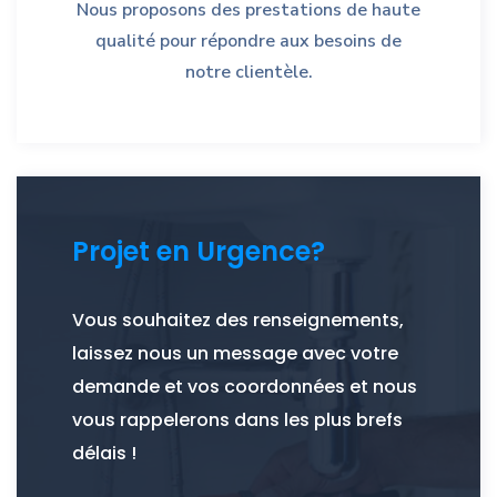
Nous proposons des prestations de haute
qualité pour répondre aux besoins de
notre clientèle.
Projet en Urgence?
Vous souhaitez des renseignements,
laissez nous un message avec votre
demande et vos coordonnées et nous
vous rappelerons dans les plus brefs
délais !