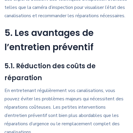
telles que la caméra d’inspection pour visualiser l’état des
canalisations et recommander les réparations nécessaires.
5. Les avantages de
l’entretien préventif
5.1. Réduction des coûts de
réparation
En entretenant régulièrement vos canalisations, vous
pouvez éviter les problèmes majeurs qui nécessitent des
réparations coûteuses. Les petites interventions
d’entretien préventif sont bien plus abordables que les
réparations d’urgence ou le remplacement complet des
canalisations.