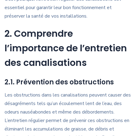
essentiel pour garantir leur bon fonctionnement et
préserver la santé de vos installations.
2. Comprendre
l’importance de l’entretien
des canalisations
2.1. Prévention des obstructions
Les obstructions dans les canalisations peuvent causer des
désagréments tels qu’un écoulement lent de l’eau, des
odeurs nauséabondes et même des débordements.
L’entretien régulier permet de prévenir ces obstructions en
éliminant les accumulations de graisse, de débris et