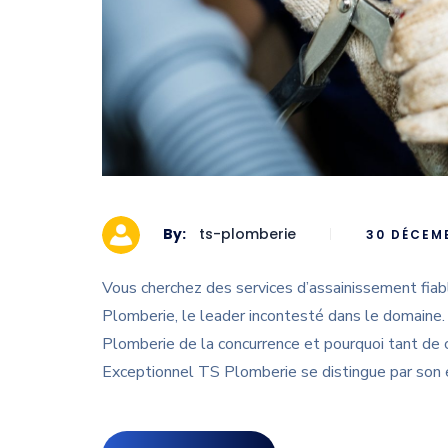
By:
ts-plomberie
30 DÉCEM
Vous cherchez des services d’assainissement fiab
Plomberie, le leader incontesté dans le domaine. 
Plomberie de la concurrence et pourquoi tant de c
Exceptionnel TS Plomberie se distingue par son