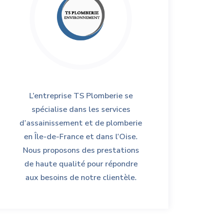
L’entreprise TS Plomberie se
spécialise dans les services
d’assainissement et de plomberie
en Île-de-France et dans l’Oise.
Nous proposons des prestations
de haute qualité pour répondre
aux besoins de notre clientèle.