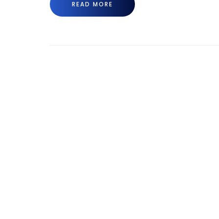
READ MORE