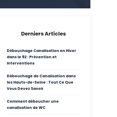
Derniers Articles
Débouchage Canalisation en Hiver
dans le 92 : Prévention et
Interventions
Débouchage de Canalisation dans
les Hauts-de-Seine : Tout Ce Que
Vous Devez Savoir
Comment déboucher une
canalisation de WC