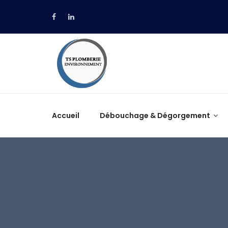
Accueil
Débouchage & Dégorgement