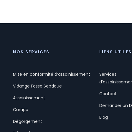
NOS SERVICES
LIENS UTILES
Mise en conformité d’assainissement
Services
d’assainisseme
Vidange Fosse Septique
Contact
Assainissement
Demander un D
Curage
Blog
Dégorgement