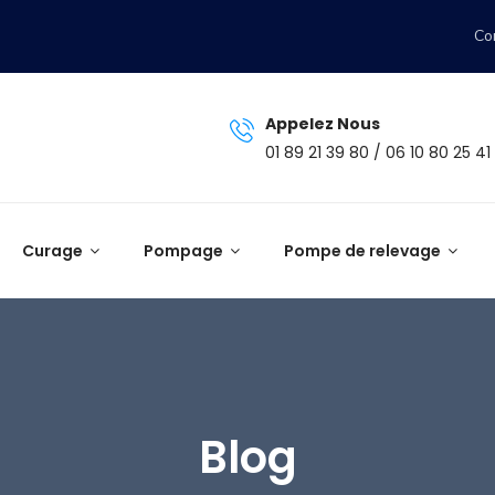
Co
Appelez Nous
01 89 21 39 80 / 06 10 80 25 41
Curage
Pompage
Pompe de relevage
Blog