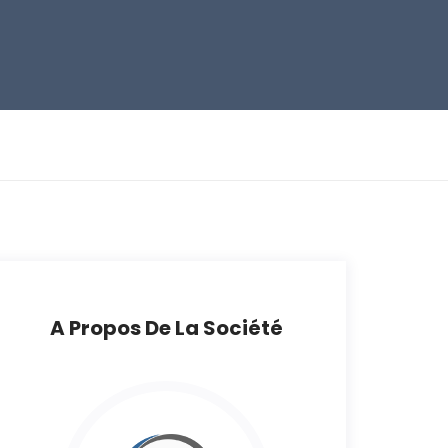
A Propos De La Société