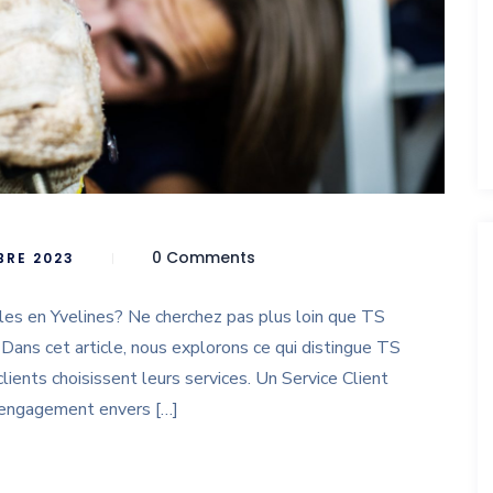
0 Comments
BRE 2023
les en Yvelines? Ne cherchez pas plus loin que TS
Dans cet article, nous explorons ce qui distingue TS
lients choisissent leurs services. Un Service Client
 engagement envers […]