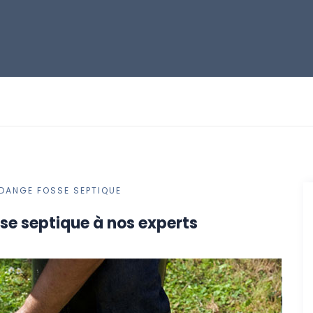
IDANGE FOSSE SEPTIQUE
sse septique à nos experts