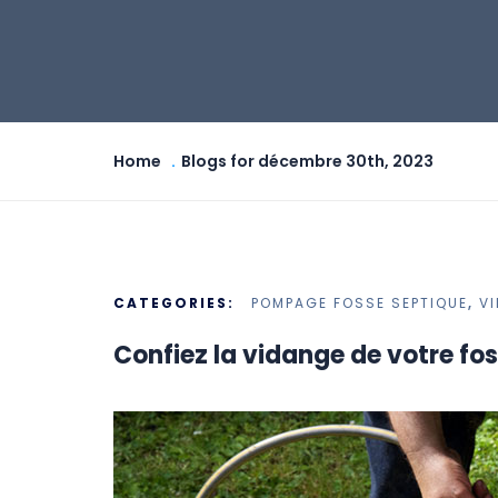
Home
Blogs for décembre 30th, 2023
CATEGORIES:
POMPAGE FOSSE SEPTIQUE
,
V
Confiez la vidange de votre fo