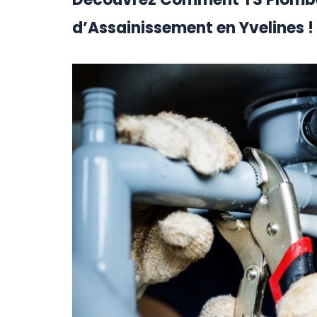
d’Assainissement en Yvelines !