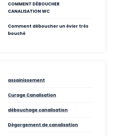
COMMENT DÉBOUCHER
CANALISATION WC
Comment déboucher un évier très
bouché
assainissement
Curage Canalisation
débouchage canalisation
Dégorgement de canalisation