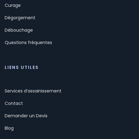
Curage
Dégorgement
Débouchage
Questions fréquentes
LIENS UTILES
Services d’assainissement
Contact
Demander un Devis
Blog