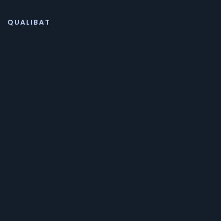
QUALIBAT