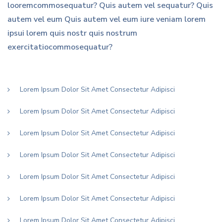
looremcommosequatur? Quis autem vel sequatur? Quis
autem vel eum Quis autem vel eum iure veniam lorem
ipsui lorem quis nostr quis nostrum
exercitatiocommosequatur?
Lorem Ipsum Dolor Sit Amet Consectetur Adipisci
Lorem Ipsum Dolor Sit Amet Consectetur Adipisci
Lorem Ipsum Dolor Sit Amet Consectetur Adipisci
Lorem Ipsum Dolor Sit Amet Consectetur Adipisci
Lorem Ipsum Dolor Sit Amet Consectetur Adipisci
Lorem Ipsum Dolor Sit Amet Consectetur Adipisci
Lorem Ipsum Dolor Sit Amet Consectetur Adipisci