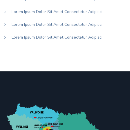
Lorem Ipsum Dolor Sit Amet Consectetur Adipisci
Lorem Ipsum Dolor Sit Amet Consectetur Adipisci
Lorem Ipsum Dolor Sit Amet Consectetur Adipisci