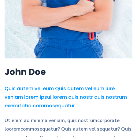
John Doe
Quis autem vel eum Quis autem vel eum iure
veniam lorem ipsui lorem quis nostr quis nostrum
exercitatio commosequatur
Ut enim ad minima veniam, quis nostrumcorporate
looremcommosequatur? Quis autem vel sequatur? Quis