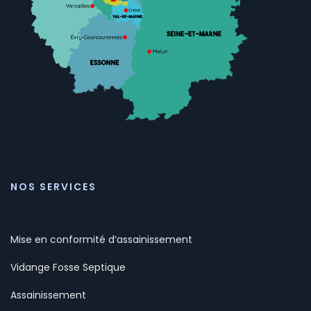
NOS SERVICES
Mise en conformité d’assainissement
Vidange Fosse Septique
Assainissement