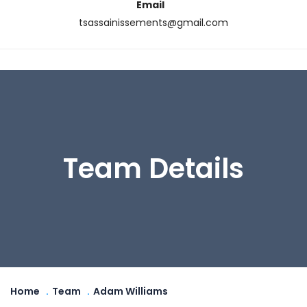
Email
tsassainissements@gmail.com
Team Details
Home
Team
Adam Williams