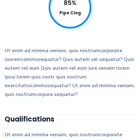
85%
Pipe Clog
Ut enim ad minima veniam, quis nostrumcorporate
looremcommosequatur? Quis autem vel sequatur? Quis
autem vel eum Quis autem vel eum iure veniam lorem
ipsui lorem quis nostr quis nostrum
exercitatiocommosequatur? Ut enim ad minima veniam,
quis nostrumcorpora sequatur?
Qualifications
Ut enim ad minima veniam, quis nostrumcorporate