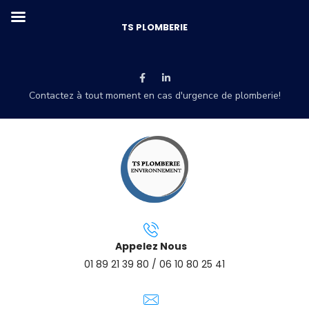
TS PLOMBERIE
Contactez à tout moment en cas d'urgence de plomberie!
Appelez Nous
01 89 21 39 80 / 06 10 80 25 41