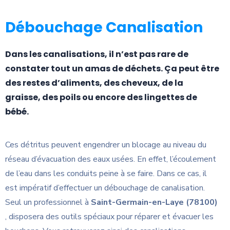
Débouchage Canalisation
Dans les canalisations, il n’est pas rare de
constater tout un amas de déchets. Ça peut être
des restes d’aliments, des cheveux, de la
graisse, des poils ou encore des lingettes de
bébé.
Ces détritus peuvent engendrer un blocage au niveau du
réseau d’évacuation des eaux usées. En effet, l’écoulement
de l’eau dans les conduits peine à se faire. Dans ce cas, il
est impératif d’effectuer un débouchage de canalisation.
Seul un professionnel à
Saint-Germain-en-Laye (78100)
, disposera des outils spéciaux pour réparer et évacuer les