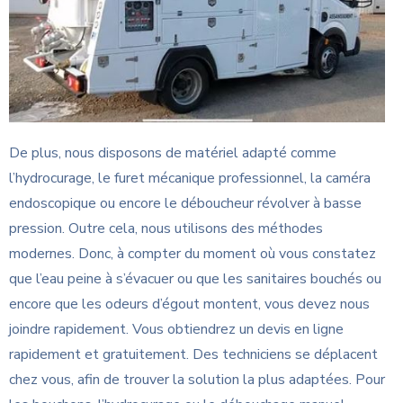
De plus, nous disposons de matériel adapté comme
l’hydrocurage, le furet mécanique professionnel, la caméra
endoscopique ou encore le déboucheur révolver à basse
pression. Outre cela, nous utilisons des méthodes
modernes. Donc, à compter du moment où vous constatez
que l’eau peine à s’évacuer ou que les sanitaires bouchés ou
encore que les odeurs d’égout montent, vous devez nous
joindre rapidement. Vous obtiendrez un devis en ligne
rapidement et gratuitement. Des techniciens se déplacent
chez vous, afin de trouver la solution la plus adaptées. Pour