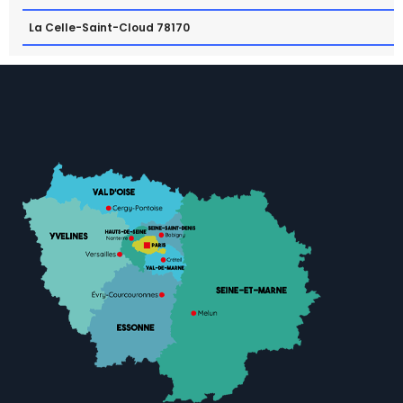
La Celle-Saint-Cloud 78170