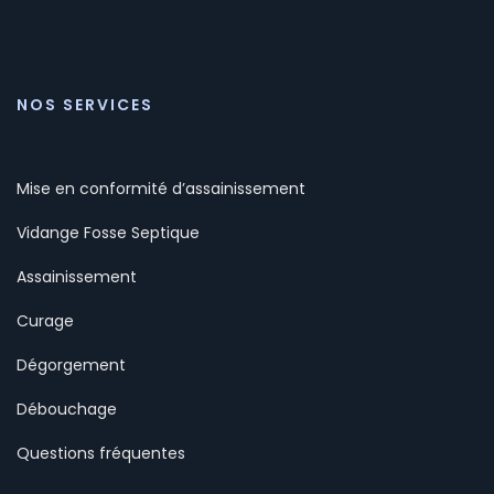
NOS SERVICES
Mise en conformité d’assainissement
Vidange Fosse Septique
Assainissement
Curage
Dégorgement
Débouchage
Questions fréquentes