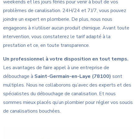
weekends et les jours fériés pour venir à bout de vos
problèmes de canalisation. 24H/24 et 7J/7, vous pouvez
joindre un expert en plomberie. De plus, nous nous
engageons à n’utiliser aucun produit chimique. Avant toute
intervention, vous constaterez le tarif adapté à la
prestation et ce, en toute transparence.
Un professionnel à votre disposition en tout temps.
Les avantages de faire appel à une entreprise de
débouchage à
Saint-Germain-en-Laye (78100)
sont
multiples. Nous ne collaborons qu’avec des experts et des
spécialistes du débouchage de canalisation. Et nous
sommes mieux placés qu’un plombier pour régler vos soucis
de canalisations bouchées.