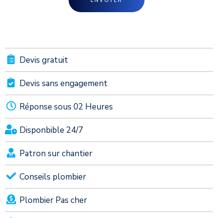
Devis gratuit
Devis sans engagement
Réponse sous 02 Heures
Disponbible 24/7
Patron sur chantier
Conseils plombier
Plombier Pas cher