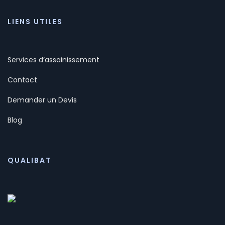
LIENS UTILES
Services d’assainissement
Contact
Demander un Devis
Blog
QUALIBAT