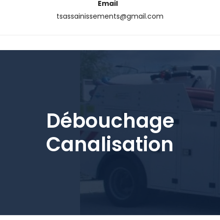
Email
tsassainissements@gmail.com
Débouchage
Canalisation