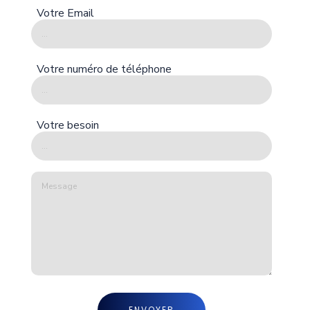
Votre Email
Votre numéro de téléphone
Votre besoin