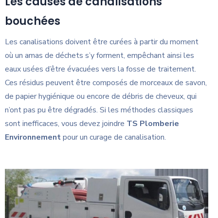
Les causes de canalisations
bouchées
Les canalisations doivent être curées à partir du moment
où un amas de déchets s’y forment, empêchant ainsi les
eaux usées d’être évacuées vers la fosse de traitement.
Ces résidus peuvent être composés de morceaux de savon,
de papier hygiénique ou encore de débris de cheveux, qui
n’ont pas pu être dégradés. Si les méthodes classiques
sont inefficaces, vous devez joindre
TS Plomberie
Environnement
pour un curage de canalisation.