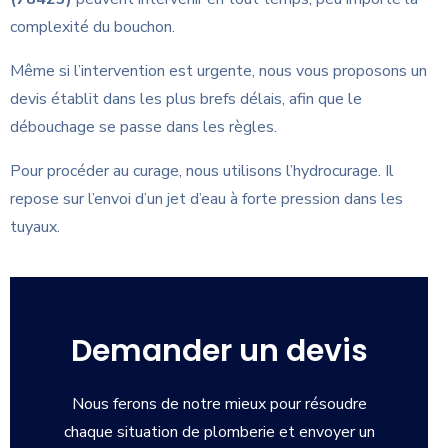
complexité du bouchon.
Même si l’intervention est urgente, nous vous proposons un
devis établit dans les plus brefs délais, afin que le
débouchage se passe dans les règles.
Pour procéder au curage, nous utilisons l’hydrocurage. Il
repose sur l’envoi d’un jet d’eau à forte pression dans les
tuyaux.
Demander un devis
Nous ferons de notre mieux pour résoudre
chaque situation de plomberie et envoyer un