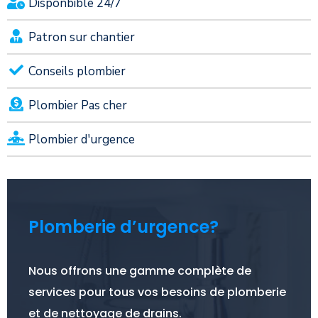
Disponbible 24/7
Patron sur chantier
Conseils plombier
Plombier Pas cher
Plombier d'urgence
Plomberie d’urgence?
Nous offrons une gamme complète de
services pour tous vos besoins de plomberie
et de nettoyage de drains.