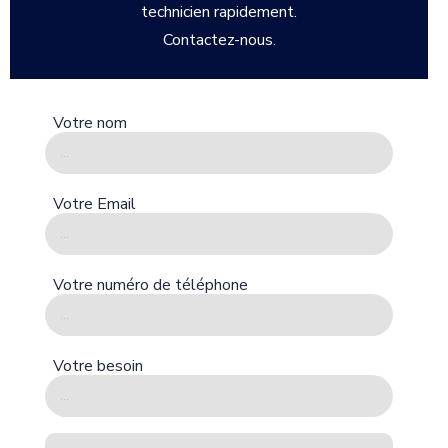
technicien rapidement.
Contactez-nous.
Votre nom
Votre Email
Votre numéro de téléphone
Votre besoin