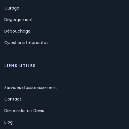
Curage
Dégorgement
Débouchage
Questions fréquentes
LIENS UTILES
Services d’assainissement
Contact
Demander un Devis
Blog