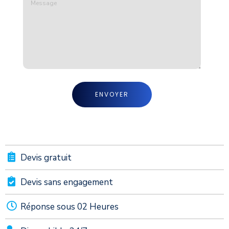
Devis gratuit
Devis sans engagement
Réponse sous 02 Heures