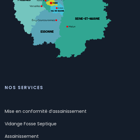
NOS SERVICES
Mise en conformité d’assainissement
Vidange Fosse Septique
Assainissement