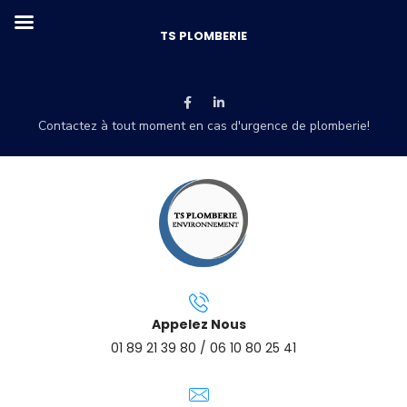
TS PLOMBERIE
Contactez à tout moment en cas d'urgence de plomberie!
Appelez Nous
01 89 21 39 80 / 06 10 80 25 41