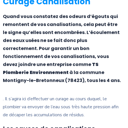
Curage Canalisation
Quand vous constatez des odeurs d’égouts qui
remontent de vos canalisations, cela peut être
le signe qu’elles sont encombrées. L’écoulement
des eaux usées ne se fait donc plus
correctement. Pour garantir un bon
fonctionnement de vos canalisations, vous
devez joindre une entreprise comme
TS
Plomberie Environnement
à la commune
Montigny-le-Bretonneux (78423), tous les 4 ans.
. Il s’agira ici d’effectuer un curage au cours duquel, le
plombier va envoyer de l’eau sous très haute pression afin
de décaper les accumulations de résidus.