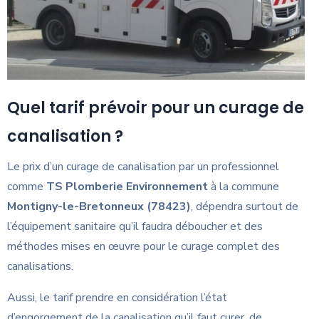
Quel tarif prévoir pour un curage de
canalisation ?
Le prix d’un curage de canalisation par un professionnel
comme
TS Plomberie Environnement
à la commune
Montigny-le-Bretonneux (78423)
, dépendra surtout de
l’équipement sanitaire qu’il faudra déboucher et des
méthodes mises en œuvre pour le curage complet des
canalisations.
Aussi, le tarif prendre en considération l’état
d’engorgement de la canalisation qu’il faut curer, de