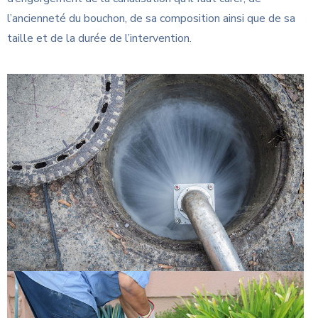
l’ancienneté du bouchon, de sa composition ainsi que de sa
taille et de la durée de l’intervention.