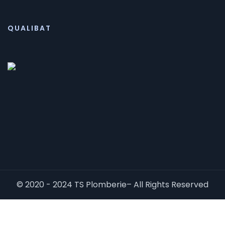
QUALIBAT
© 2020 - 2024 TS Plomberie– All Rights Reserved